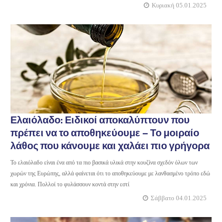
Κυριακή 05.01.2025
Ελαιόλαδο: Ειδικοί αποκαλύπτουν που
πρέπει να το αποθηκεύουμε – Το μοιραίο
λάθος που κάνουμε και χαλάει πιο γρήγορα
Το ελαιόλαδο είναι ένα από τα πιο βασικά υλικά στην κουζίνα σχεδόν όλων των
χωρών της Ευρώπης, αλλά φαίνεται ότι το αποθηκεύουμε με λανθασμένο τρόπο εδώ
και χρόνια. Πολλοί το φυλάσσουν κοντά στην εστί
Σάββατο 04.01.2025