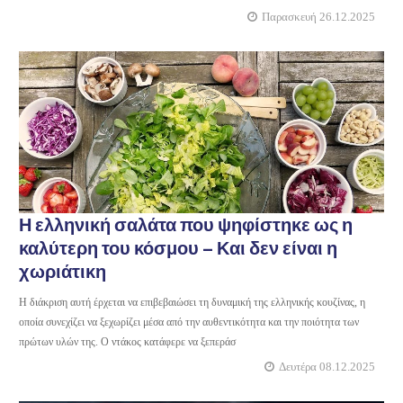
Παρασκευή 26.12.2025
Η ελληνική σαλάτα που ψηφίστηκε ως η
καλύτερη του κόσμου – Και δεν είναι η
χωριάτικη
Η διάκριση αυτή έρχεται να επιβεβαιώσει τη δυναμική της ελληνικής κουζίνας, η
οποία συνεχίζει να ξεχωρίζει μέσα από την αυθεντικότητα και την ποιότητα των
πρώτων υλών της. Ο ντάκος κατάφερε να ξεπεράσ
Δευτέρα 08.12.2025