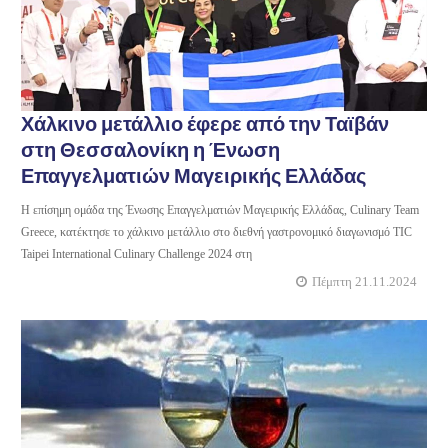
Χάλκινο μετάλλιο έφερε από την Ταϊβάν
στη Θεσσαλονίκη η Ένωση
Επαγγελματιών Μαγειρικής Ελλάδας
Η επίσημη ομάδα της Ένωσης Επαγγελματιών Μαγειρικής Ελλάδας, Culinary Team
Greece, κατέκτησε το χάλκινο μετάλλιο στο διεθνή γαστρονομικό διαγωνισμό TIC
Taipei International Culinary Challenge 2024 στη
Πέμπτη 21.11.2024