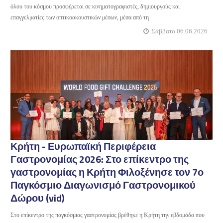
όλου του κόσμου προσφέρεται σε κινηματογραφιστές, δημιουργούς και
επαγγελματίες των οπτικοακουστικών μέσων, μέσα από τη
Σάββατο 06.06.2026
Κρήτη - Ευρωπαϊκή Περιφέρεια
Γαστρονομίας 2026: Στο επίκεντρο της
γαστρονομίας η Κρήτη Φιλοξένησε τον 7ο
Παγκόσμιο Διαγωνισμό Γαστρονομικού
Δώρου (vid)
Στο επίκεντρο της παγκόσμιας γαστρονομίας βρέθηκε η Κρήτη την εβδομάδα που