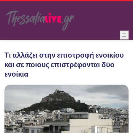
Τι αλλάζει στην επιστροφή ενοικίου
και σε ποιους επιστρέφονται δύο
ενοίκια