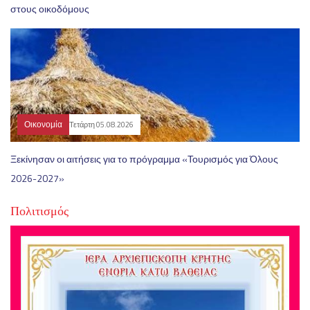
στους οικοδόμους
Οικονομία
Τετάρτη 05.08.2026
Ξεκίνησαν οι αιτήσεις για το πρόγραμμα «Τουρισμός για Όλους
2026-2027»
Πολιτισμός