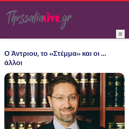
Ο Άντριου, το «Στέμμα» και οι …
άλλοι