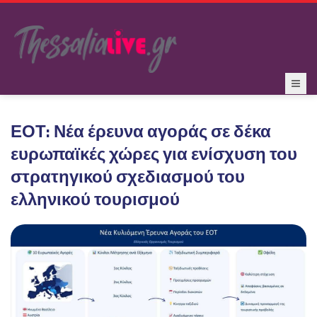
ΕΟΤ: Νέα έρευνα αγοράς σε δέκα
ευρωπαϊκές χώρες για ενίσχυση του
στρατηγικού σχεδιασμού του
ελληνικού τουρισμού