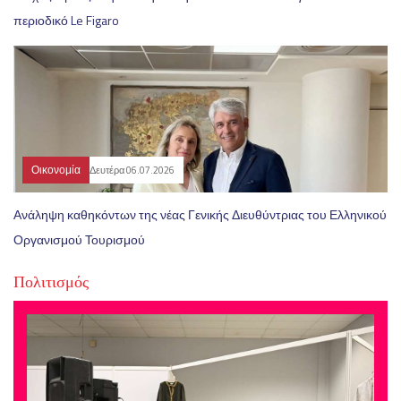
περιοδικό Le Figaro
Οικονομία
Δευτέρα 06.07.2026
Ανάληψη καθηκόντων της νέας Γενικής Διευθύντριας του Ελληνικού
Οργανισμού Τουρισμού
Πολιτισμός