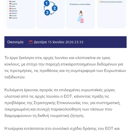
Οικονομία
Δευτέρα 15 Ιουνίου 2026 23:33
Το έργο ξεκίνησε στις αρχές Ιουνίου και υλοποιείται σε τρεις
κύκλους, με στόχο την παροχή επικαιροποιημένων δεδομένων για
τις προτιμήσεις, τις προθέσεις και τη συμπεριφορά των Ευρωπαίων
ταξιδιωτών.
Κυλιόμενη έρευνας αγοράς σε επιλεγμένες ευρωπαϊκές χώρες
υλοποιεί από τις αρχές Ιουνίου ο ΕΟΤ, κάνοντας πράξη τις
προβλέψεις της Στρατηγικής Επικοινωνίας του, για συστηματική,
τεκμηριωμένη και συνεχή παρακολούθηση των τάσεων που
διαμορφώνουν τη διεθνή τουριστική ζήτηση.
Η ενέργεια εντάσσεται στο συνολικό σχέδιο δράσης του ΕΟΤ και