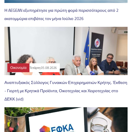
Η AEGEAN εξυπηρέτησε για πρώτη φορά περισσότερους από 2
εκατομμύρια επιβάτες τον μήνα Ιούλιο 2026
Οικονομία
Τετάρτη 05.08.2026
Αναπτυξιακός Σύλλογος Γυναικών Επιχειρηματιών Κρήτης. Έκθεση
- Γιορτή με Κρητικά Προϊόντα, Οικοτεχνίας και Χειροτεχνίας στο
ΔΕΚΚ (vid)