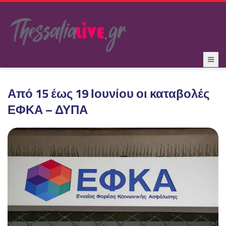
Από 15 έως 19 Ιουνίου οι καταβολές
ΕΦΚΑ – ΔΥΠΑ