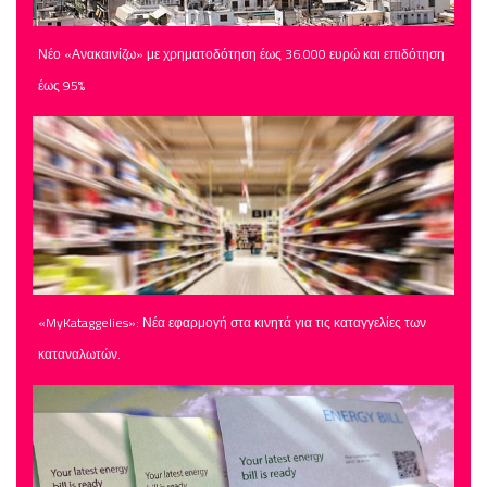
Νέο «Ανακαινίζω» με χρηματοδότηση έως 36.000 ευρώ και επιδότηση
έως 95%
«MyKataggelies»: Νέα εφαρμογή στα κινητά για τις καταγγελίες των
καταναλωτών.