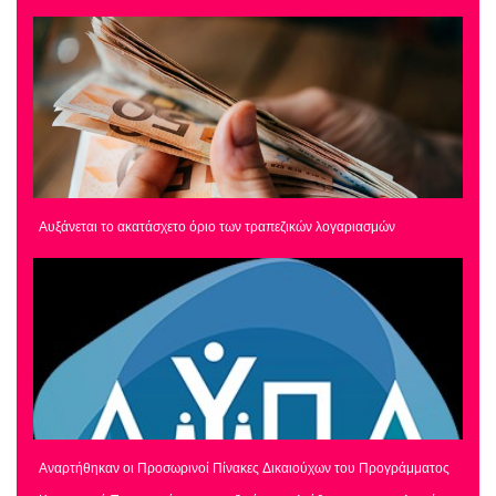
Αυξάνεται το ακατάσχετο όριο των τραπεζικών λογαριασμών
Αναρτήθηκαν οι Προσωρινοί Πίνακες Δικαιούχων του Προγράμματος