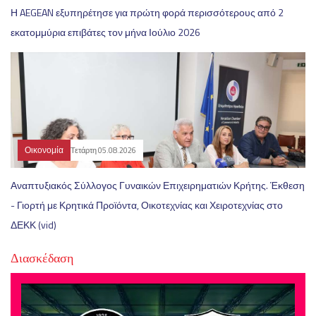
Η AEGEAN εξυπηρέτησε για πρώτη φορά περισσότερους από 2
εκατομμύρια επιβάτες τον μήνα Ιούλιο 2026
Οικονομία
Τετάρτη 05.08.2026
Αναπτυξιακός Σύλλογος Γυναικών Επιχειρηματιών Κρήτης. Έκθεση
- Γιορτή με Κρητικά Προϊόντα, Οικοτεχνίας και Χειροτεχνίας στο
ΔΕΚΚ (vid)
Διασκέδαση