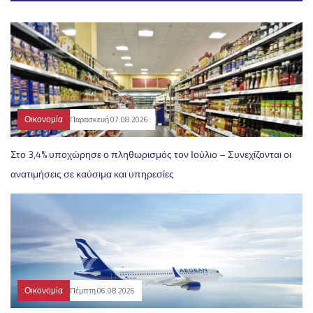
Οικονομία
Παρασκευή 07.08.2026
Στο 3,4% υποχώρησε ο πληθωρισμός τον Ιούλιο – Συνεχίζονται οι
ανατιμήσεις σε καύσιμα και υπηρεσίες
Οικονομία
Πέμπτη 06.08.2026