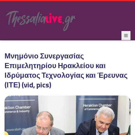
Μνημόνιο Συνεργασίας
Επιμελητηρίου Ηρακλείου και
Ιδρύματος Τεχνολογίας και Έρευνας
(ΙΤΕ) (vid, pics)