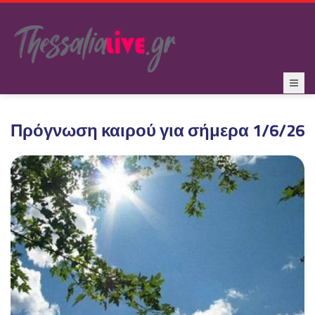
Πρόγνωση καιρού για σήμερα 1/6/26