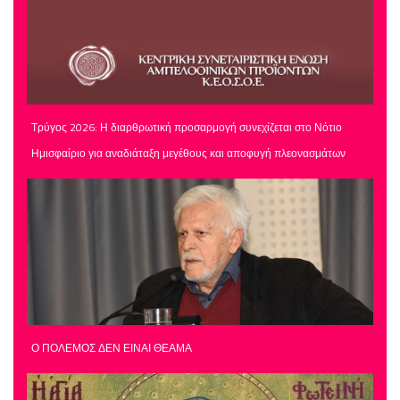
Τρύγος 2026: Η διαρθρωτική προσαρμογή συνεχίζεται στο Νότιο
Ημισφαίριο για αναδιάταξη μεγέθους και αποφυγή πλεονασμάτων
Ο ΠΟΛΕΜΟΣ ΔΕΝ ΕΙΝΑΙ ΘΕΑΜΑ