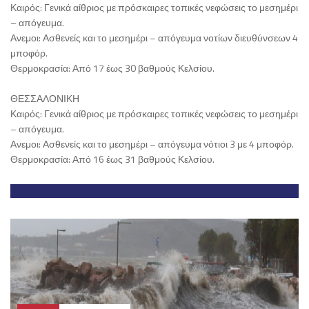
Καιρός: Γενικά αίθριος με πρόσκαιρες τοπικές νεφώσεις το μεσημέρι
– απόγευμα.
Ανεμοι: Ασθενείς και το μεσημέρι – απόγευμα νοτίων διευθύνσεων 4
μποφόρ.
Θερμοκρασία: Από 17 έως 30 βαθμούς Κελσίου.
ΘΕΣΣΑΛΟΝΙΚΗ
Καιρός: Γενικά αίθριος με πρόσκαιρες τοπικές νεφώσεις το μεσημέρι
– απόγευμα.
Ανεμοι: Ασθενείς και το μεσημέρι – απόγευμα νότιοι 3 με 4 μποφόρ.
Θερμοκρασία: Από 16 έως 31 βαθμούς Κελσίου.