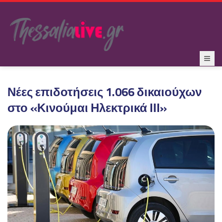
Νέες επιδοτήσεις 1.066 δικαιούχων
στο «Κινούμαι Ηλεκτρικά ΙΙΙ»