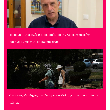
Προσοχή στις υψηλές θερμοκρασίες και την Αφρικανική σκόνη
συστήνει ο Αντώνης Παπαδάκης (vid)
Καύσωνας: Οι οδηγίες του Υπουργείου Υγείας για την προστασία των
πολιτών