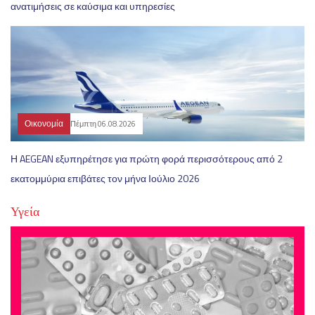
ανατιμήσεις σε καύσιμα και υπηρεσίες
Οικονομία
Πέμπτη 06.08.2026
Η AEGEAN εξυπηρέτησε για πρώτη φορά περισσότερους από 2
εκατομμύρια επιβάτες τον μήνα Ιούλιο 2026
Υγεία