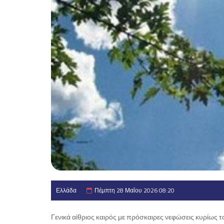
Ελλάδα
Πέμπτη 28 Μαΐου 2026 08:20
Γενικά αίθριος καιρός με πρόσκαιρες νεφώσεις κυρίως 