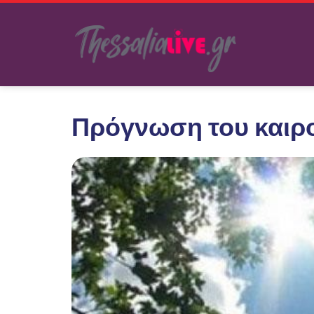
Πρόγνωση του καιρο