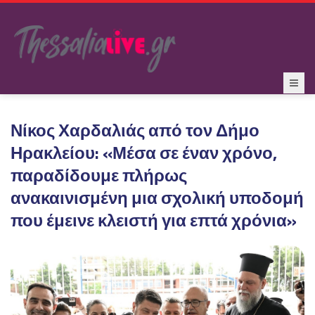
Νίκος Χαρδαλιάς από τον Δήμο
Ηρακλείου: «Μέσα σε έναν χρόνο,
παραδίδουμε πλήρως
ανακαινισμένη μια σχολική υποδομή
που έμεινε κλειστή για επτά χρόνια»