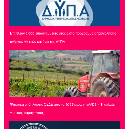
Επιπλέον 8.000 επιδοτούμενες θέσεις στο πρόγραμμα απασχόλησης
ανέργων 55 ετών και άνω της ΔΥΠΑ
Ψηφιακά οι δηλώσεις ΟΣΔΕ από το 2026 μέσω myAADE – Τι αλλάζει
για τους παραγωγούς