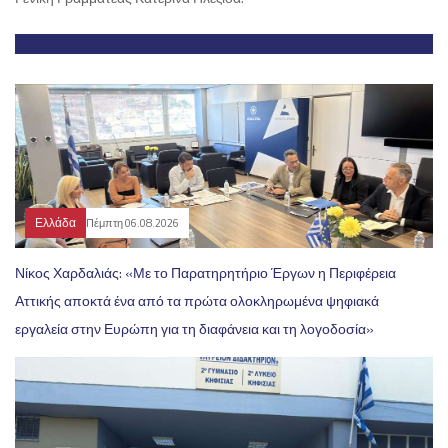
Ελλάδα
Πέμπτη 06.08.2026
Νίκος Χαρδαλιάς: «Με το Παρατηρητήριο Έργων η Περιφέρεια
Αττικής αποκτά ένα από τα πρώτα ολοκληρωμένα ψηφιακά
εργαλεία στην Ευρώπη για τη διαφάνεια και τη λογοδοσία»