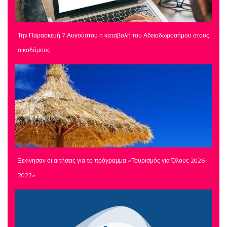
Την Παρασκευή 7 Αυγούστου η καταβολή του Αδειοδωροσήμου στους
οικοδόμους
Ξεκίνησαν οι αιτήσεις για το πρόγραμμα «Τουρισμός για Όλους 2026-
2027»