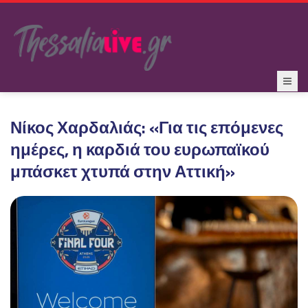
Νίκος Χαρδαλιάς: «Για τις επόμενες
ημέρες, η καρδιά του ευρωπαϊκού
μπάσκετ χτυπά στην Αττική»