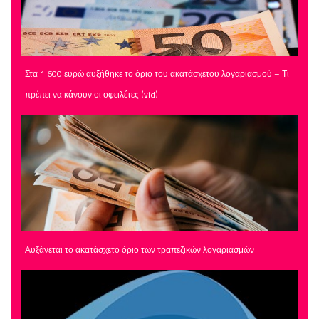
Στα 1.600 ευρώ αυξήθηκε το όριο του ακατάσχετου λογαριασμού – Τι
πρέπει να κάνουν οι οφειλέτες (vid)
Αυξάνεται το ακατάσχετο όριο των τραπεζικών λογαριασμών