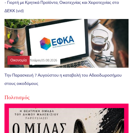
- Γιορτή με Κρητικά Προϊόντα, Οικοτεχνίας και Χειροτεχνίας στο
ΔΕΚΚ (vid)
Οικονομία
Τετάρτη 05.08.2026
Την Παρασκευή 7 Αυγούστου η καταβολή του Αδειοδωροσήμου
στους οικοδόμους
Πολιτισμός