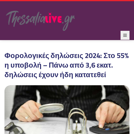
Φορολογικές δηλώσεις 2024: Στο 55%
η υποβολή – Πάνω από 3,6 εκατ.
δηλώσεις έχουν ήδη κατατεθεί