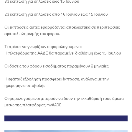
3% έκπτωση για δηλώσεις έως 15 Ιουνίου
2% έκπτωση για δηλώσεις από 16 Ιουνίου έως 15 Ιουλίου
Οι εκπτώσεις αυτές εφαρμόζονται αποκλειστικά σε περιπτώσεις
εφάπαξ πληρωμής του φόρου.
Τι πρέπει να γνωρίζουν οι φορολογούμενοι
Η πλατφόρμα της ΑΑΔΕ θα παραμείνει διαθέσιμη έως 15 Ιουλίου
Οι δόσεις του φόρου εισοδήματος παραμένουν 8 μηνιαίες
Η εφάπαξ εξόφληση προσφέρει έκπτωση, ανάλογα με την
ημερομηνία υποβολής
Οι φορολογούμενοι μπορούν να δουν την εκκαθάρισή τους άμεσα
μέσω της πλατφόρμας myAADE