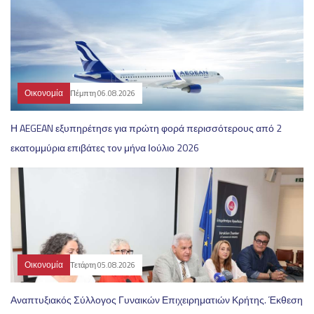
Οικονομία
Πέμπτη 06.08.2026
Η AEGEAN εξυπηρέτησε για πρώτη φορά περισσότερους από 2
εκατομμύρια επιβάτες τον μήνα Ιούλιο 2026
Οικονομία
Τετάρτη 05.08.2026
Αναπτυξιακός Σύλλογος Γυναικών Επιχειρηματιών Κρήτης. Έκθεση