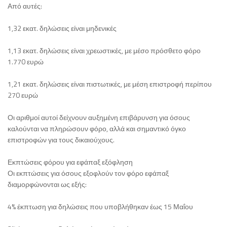
Από αυτές:
1,32 εκατ. δηλώσεις είναι μηδενικές
1,13 εκατ. δηλώσεις είναι χρεωστικές, με μέσο πρόσθετο φόρο
1.770 ευρώ
1,21 εκατ. δηλώσεις είναι πιστωτικές, με μέση επιστροφή περίπου
270 ευρώ
Οι αριθμοί αυτοί δείχνουν αυξημένη επιβάρυνση για όσους
καλούνται να πληρώσουν φόρο, αλλά και σημαντικό όγκο
επιστροφών για τους δικαιούχους.
Εκπτώσεις φόρου για εφάπαξ εξόφληση
Οι εκπτώσεις για όσους εξοφλούν τον φόρο εφάπαξ
διαμορφώνονται ως εξής:
4% έκπτωση για δηλώσεις που υποβλήθηκαν έως 15 Μαΐου