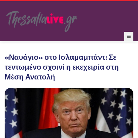
«Ναυάγιο» στο Ισλαμαμπάντ: Σε
τεντωμένο σχοινί η εκεχειρία στη
Μέση Ανατολή