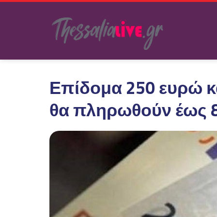
Επίδομα 250 ευρώ κα
θα πληρωθούν έως 8