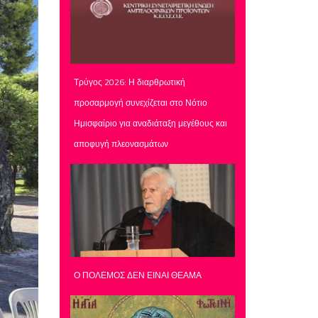
Τρύγος 2026: Η διαρθρωτική
προσαρμογή συνεχίζεται στο Νότιο
Ημισφαίριο για αναδιάταξη μεγέθους και
αποφυγή πλεονασμάτων
Ο ΠΟΛΕΜΟΣ ΔΕΝ ΕΙΝΑΙ ΘΕΑΜΑ