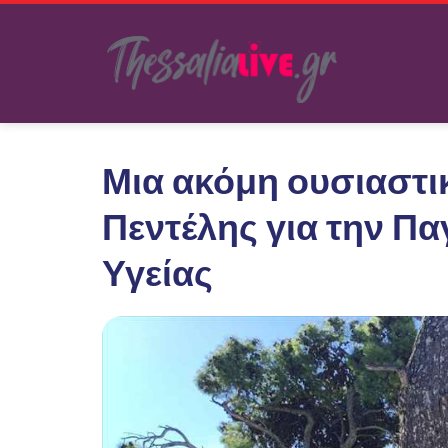
Μια ακόμη ουσιαστι
Πεντέλης για την Π
Υγείας