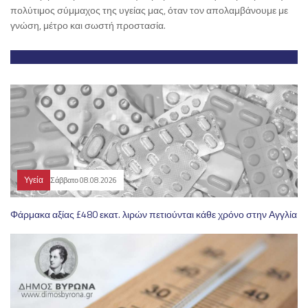
πολύτιμος σύμμαχος της υγείας μας, όταν τον απολαμβάνουμε με
γνώση, μέτρο και σωστή προστασία.
Υγεία
Σάββατο 08.08.2026
Φάρμακα αξίας £480 εκατ. λιρών πετιούνται κάθε χρόνο στην Αγγλία