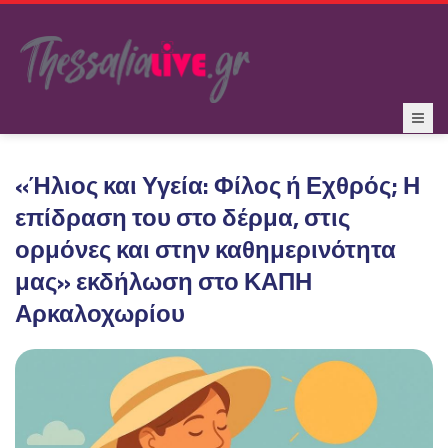
«Ήλιος και Υγεία: Φίλος ή Εχθρός; Η
επίδραση του στο δέρμα, στις
ορμόνες και στην καθημερινότητα
μας» εκδήλωση στο ΚΑΠΗ
Αρκαλοχωρίου