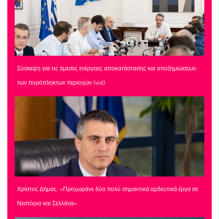
Σύσκεψη για τις άμεσες ενέργειες αποκατάστασης και αποζημιώσεων
των πυρόπληκτων περιοχών (vid)
Χρίστος Δήμας: «Προχωράνε δύο πολύ σημαντικά αρδευτικά έργα σε
Νεστόριο και Σελλάνα»