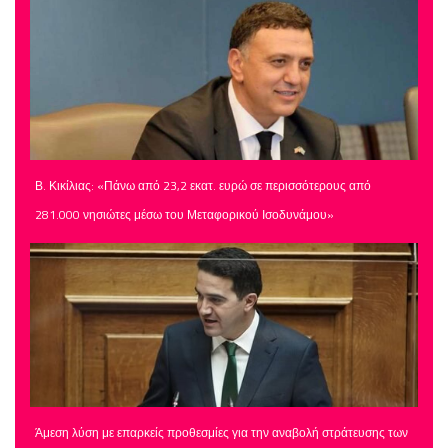
Β. Κικίλιας: «Πάνω από 23,2 εκατ. ευρώ σε περισσότερους από
281.000 νησιώτες μέσω του Μεταφορικού Ισοδυνάμου»
Άμεση λύση με επαρκείς προθεσμίες για την αναβολή στράτευσης των