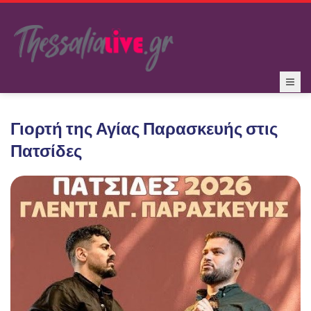
Γιορτή της Αγίας Παρασκευής στις
Πατσίδες