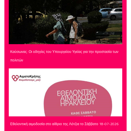
Καύσωνας: Οι οδηγίες του Υπουργείου Υγείας για την προστασία των
πολιτών
Εθελοντική αιμοδοσία στο αίθριο της Λότζια το Σάββατο 18-07-2026