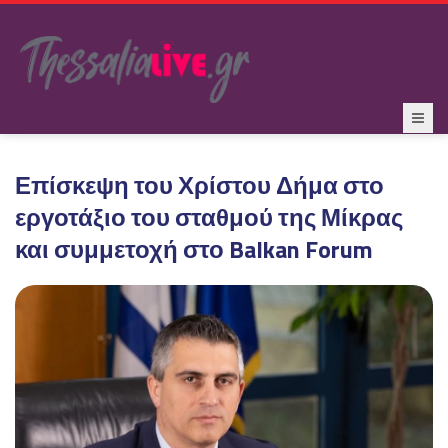
Επίσκεψη του Χρίστου Δήμα στο
εργοτάξιο του σταθμού της Μίκρας
και συμμετοχή στο Balkan Forum