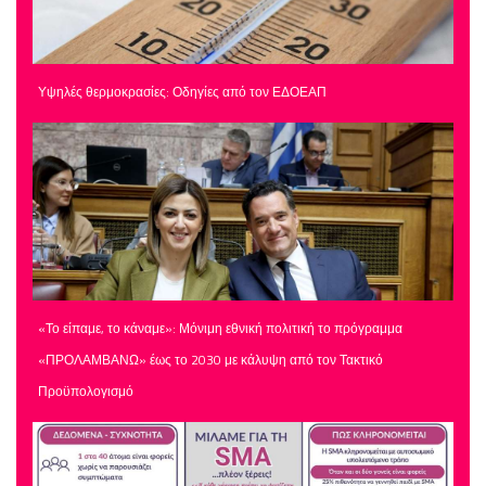
Υψηλές θερμοκρασίες: Οδηγίες από τον ΕΔΟΕΑΠ
«Το είπαμε, το κάναμε»: Μόνιμη εθνική πολιτική το πρόγραμμα
«ΠΡΟΛΑΜΒΑΝΩ» έως το 2030 με κάλυψη από τον Τακτικό
Προϋπολογισμό