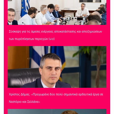
Σύσκεψη για τις άμεσες ενέργειες αποκατάστασης και αποζημιώσεων
των πυρόπληκτων περιοχών (vid)
Χρίστος Δήμας: «Προχωράνε δύο πολύ σημαντικά αρδευτικά έργα σε
Νεστόριο και Σελλάνα»