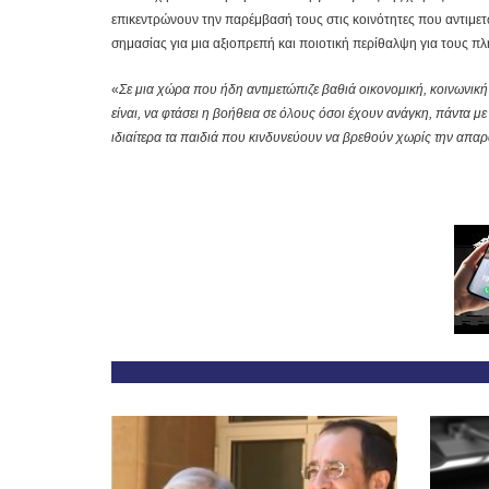
επικεντρώνουν την παρέμβασή τους στις κοινότητες που αντιμετ
σημασίας για μια αξιοπρεπή και ποιοτική περίθαλψη για τους πλ
«
Σε μια χώρα που ήδη αντιμετώπιζε βαθιά οικονομική, κοινωνική κ
είναι, να φτάσει η βοήθεια σε όλους όσοι έχουν ανάγκη, πάντα μ
ιδιαίτερα τα παιδιά που κινδυνεύουν να βρεθούν χωρίς την απαρ