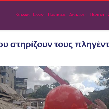
Κοινωνια
Ελλαδα
Πολιτισμος
Διασκεδαση
Πολιτικη
ου στηρίζουν τους πληγέν