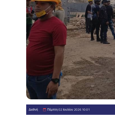
Διεθνή
Πέμπτη 02 Ιουλίου 2026 10:01