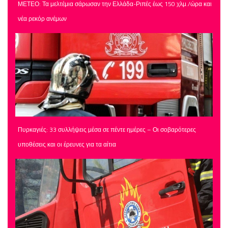
ΜΕΤΕΟ: Τα μελτέμια σάρωσαν την Ελλάδα-Ριπές έως 150 χλμ./ώρα και
νέα ρεκόρ ανέμων
Πυρκαγιές: 33 συλλήψεις μέσα σε πέντε ημέρες – Οι σοβαρότερες
υποθέσεις και οι έρευνες για τα αίτια