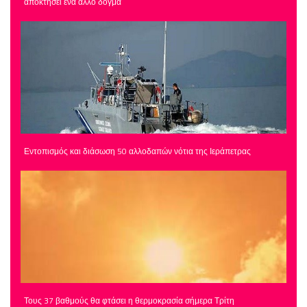
αποκτήσει ένα άλλο δόγμα
Εντοπισμός και διάσωση 50 αλλοδαπών νότια της Ιεράπετρας
Τους 37 βαθμούς θα φτάσει η θερμοκρασία σήμερα Τρίτη