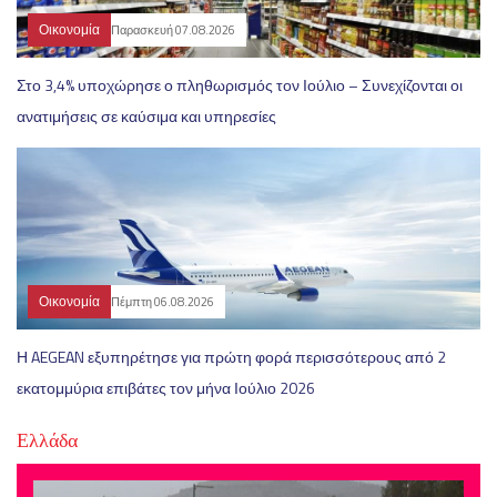
Οικονομία
Παρασκευή 07.08.2026
Στο 3,4% υποχώρησε ο πληθωρισμός τον Ιούλιο – Συνεχίζονται οι
ανατιμήσεις σε καύσιμα και υπηρεσίες
Οικονομία
Πέμπτη 06.08.2026
Η AEGEAN εξυπηρέτησε για πρώτη φορά περισσότερους από 2
εκατομμύρια επιβάτες τον μήνα Ιούλιο 2026
Ελλάδα