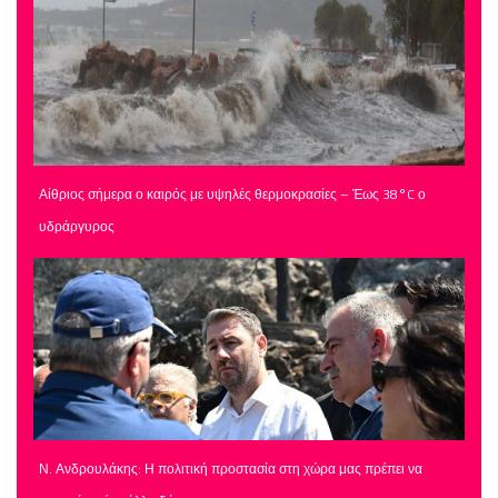
Αίθριος σήμερα ο καιρός με υψηλές θερμοκρασίες – Έως 38°C ο
υδράργυρος
Ν. Ανδρουλάκης: Η πολιτική προστασία στη χώρα μας πρέπει να