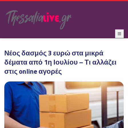
Νέος δασμός 3 ευρώ στα μικρά
δέματα από 1η Ιουλίου – Τι αλλάζει
στις online αγορές