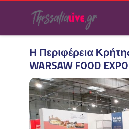
Η Περιφέρεια Κρήτη
WARSAW FOOD EXPO 