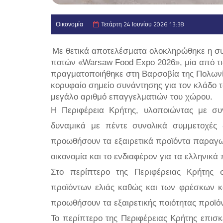
Οικονομία
Τετάρτη 24 Ιουνίου 2026 13:38
Με θετικά αποτελέσματα ολοκληρώθηκε η συμ
ποτών «Warsaw Food Expo 2026», μία από τι
πραγματοποιήθηκε στη Βαρσοβία της Πολωνία
κορυφαίο σημείο συνάντησης για τον κλάδο
μεγάλο αριθμό επαγγελματιών του χώρου.
Η Περιφέρεια Κρήτης, υλοποιώντας με συν
δυναμικά με πέντε συνολικά συμμετοχές 
προωθήσουν τα εξαιρετικά προϊόντα παραγω
οικονομία και το ενδιαφέρον για τα ελληνικά
Στο περίπτερο της Περιφέρειας Κρήτης 
προϊόντων ελιάς καθώς και των φρέσκων κα
προωθήσουν τα εξαιρετικής ποιότητας προϊό
Το περίπτερο της Περιφέρειας Κρήτης επισ