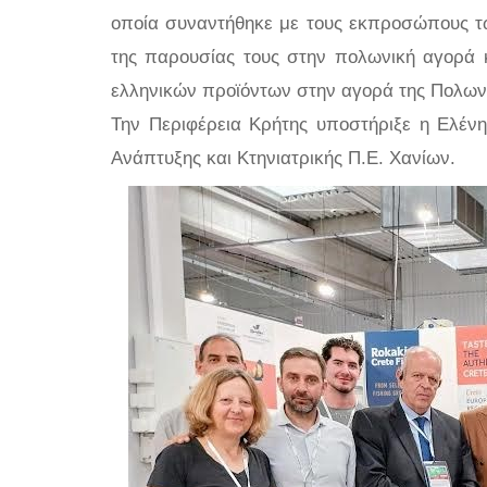
οποία συναντήθηκε με τους εκπροσώπους τω
της παρουσίας τους στην πολωνική αγορά 
ελληνικών προϊόντων στην αγορά της Πολων
Την Περιφέρεια Κρήτης υποστήριξε η Ελέν
Ανάπτυξης και Κτηνιατρικής Π.Ε. Χανίων.