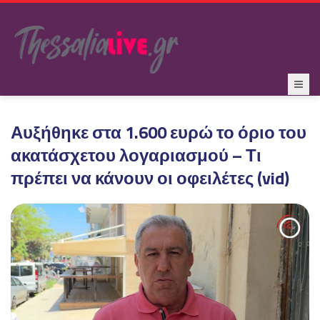
Αυξήθηκε στα 1.600 ευρώ το όριο του
ακατάσχετου λογαριασμού – Τι
πρέπει να κάνουν οι οφειλέτες (vid)