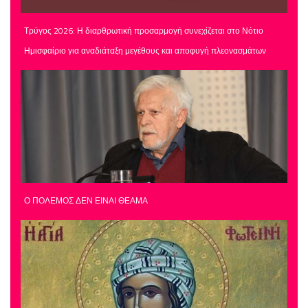
Τρύγος 2026: Η διαρθρωτική προσαρμογή συνεχίζεται στο Νότιο
Ημισφαίριο για αναδιάταξη μεγέθους και αποφυγή πλεονασμάτων
Ο ΠΟΛΕΜΟΣ ΔΕΝ ΕΙΝΑΙ ΘΕΑΜΑ