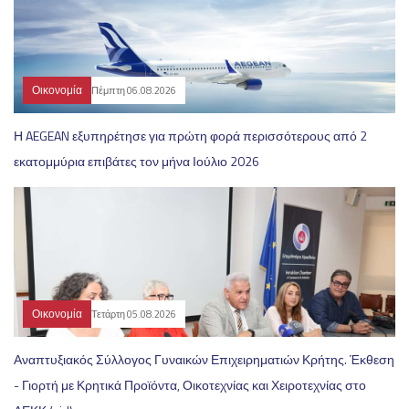
Οικονομία
Πέμπτη 06.08.2026
Η AEGEAN εξυπηρέτησε για πρώτη φορά περισσότερους από 2
εκατομμύρια επιβάτες τον μήνα Ιούλιο 2026
Οικονομία
Τετάρτη 05.08.2026
Αναπτυξιακός Σύλλογος Γυναικών Επιχειρηματιών Κρήτης. Έκθεση
- Γιορτή με Κρητικά Προϊόντα, Οικοτεχνίας και Χειροτεχνίας στο