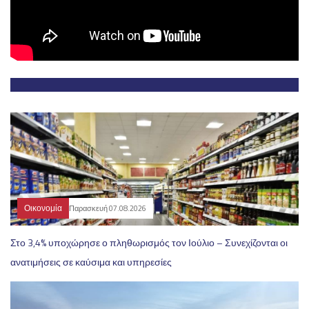
Οικονομία
Παρασκευή 07.08.2026
Στο 3,4% υποχώρησε ο πληθωρισμός τον Ιούλιο – Συνεχίζονται οι
ανατιμήσεις σε καύσιμα και υπηρεσίες