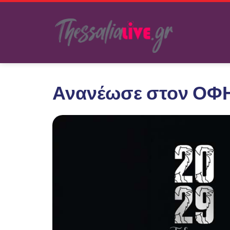
Ανανέωσε στον ΟΦΗ