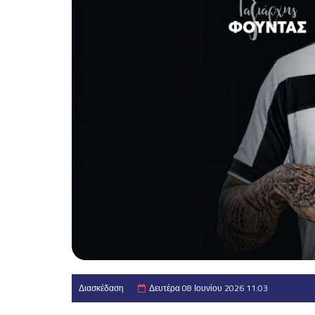
Διασκέδαση
Δευτέρα 08 Ιουνίου 2026 11:03