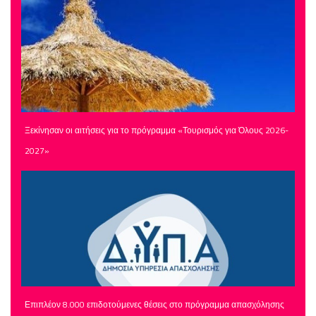
Ξεκίνησαν οι αιτήσεις για το πρόγραμμα «Τουρισμός για Όλους 2026-
2027»
Επιπλέον 8.000 επιδοτούμενες θέσεις στο πρόγραμμα απασχόλησης