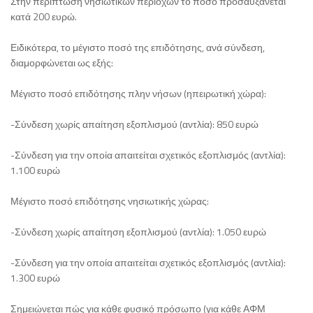
Στην περίπτωση νησιωτικών περιοχών το ποσό προσαυξάνεται
κατά 200 ευρώ.
Ειδικότερα, το μέγιστο ποσό της επιδότησης, ανά σύνδεση,
διαμορφώνεται ως εξής:
Μέγιστο ποσό επιδότησης πλην νήσων (ηπειρωτική χώρα):
-Σύνδεση χωρίς απαίτηση εξοπλισμού (αντλία): 850 ευρώ
-Σύνδεση για την οποία απαιτείται σχετικός εξοπλισμός (αντλία):
1.100 ευρώ
Μέγιστο ποσό επιδότησης νησιωτικής χώρας:
-Σύνδεση χωρίς απαίτηση εξοπλισμού (αντλία): 1.050 ευρώ
-Σύνδεση για την οποία απαιτείται σχετικός εξοπλισμός (αντλία):
1.300 ευρώ
Σημειώνεται πώς για κάθε φυσικό πρόσωπο (για κάθε ΑΦΜ