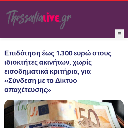
Επιδότηση έως 1.300 ευρώ στους
ιδιοκτήτες ακινήτων, χωρίς
εισοδηματικά κριτήρια, για
«Σύνδεση με το Δίκτυο
αποχέτευσης»