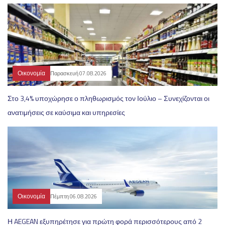
Οικονομία
Παρασκευή 07.08.2026
Στο 3,4% υποχώρησε ο πληθωρισμός τον Ιούλιο – Συνεχίζονται οι
ανατιμήσεις σε καύσιμα και υπηρεσίες
Οικονομία
Πέμπτη 06.08.2026
Η AEGEAN εξυπηρέτησε για πρώτη φορά περισσότερους από 2