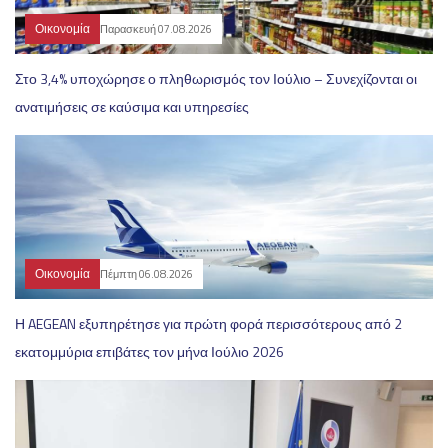
Οικονομία
Παρασκευή 07.08.2026
Στο 3,4% υποχώρησε ο πληθωρισμός τον Ιούλιο – Συνεχίζονται οι
ανατιμήσεις σε καύσιμα και υπηρεσίες
Οικονομία
Πέμπτη 06.08.2026
Η AEGEAN εξυπηρέτησε για πρώτη φορά περισσότερους από 2
εκατομμύρια επιβάτες τον μήνα Ιούλιο 2026