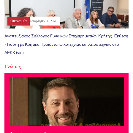
Οικονομία
Τετάρτη 05.08.2026
Αναπτυξιακός Σύλλογος Γυναικών Επιχειρηματιών Κρήτης. Έκθεση
- Γιορτή με Κρητικά Προϊόντα, Οικοτεχνίας και Χειροτεχνίας στο
ΔΕΚΚ (vid)
Γνώμες