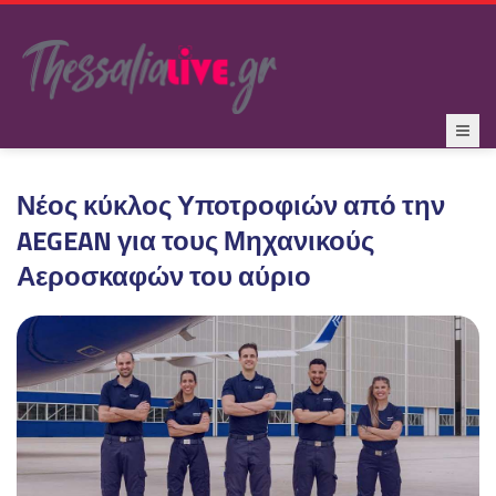
Νέος κύκλος Υποτροφιών από την
AEGEAN για τους Μηχανικούς
Αεροσκαφών του αύριο