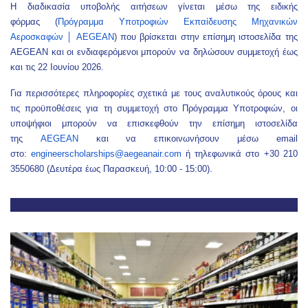
Η διαδικασία υποβολής αιτήσεων γίνεται μέσω της ειδικής
φόρμας
(
Πρόγραμμα Υποτροφιών Εκπαίδευσης Μηχανικών
Αεροσκαφών │ AEGEAN
) που βρίσκεται στην επίσημη ιστοσελίδα της
AEGEAN και οι ενδιαφερόμενοι μπορούν να δηλώσουν συμμετοχή έως
και τις 22 Ιουνίου 2026.
Για περισσότερες πληροφορίες σχετικά με τους αναλυτικούς όρους και
τις προϋποθέσεις για τη συμμετοχή στο Πρόγραμμα Υποτροφιών, οι
υποψήφιοι μπορούν να επισκεφθούν την επίσημη ιστοσελίδα
της
AEGEAN
και να επικοινωνήσουν μέσω email
στο:
engineerscholarships@
aegeanair.com
ή τηλεφωνικά στο +30 210
3550680 (Δευτέρα έως Παρασκευή, 10:00 - 15:00).