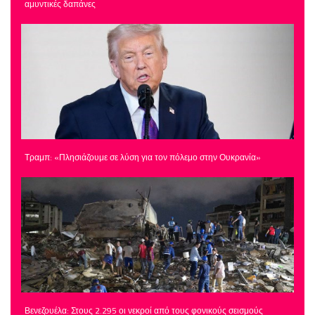
αμυντικές δαπάνες
Τραμπ: «Πλησιάζουμε σε λύση για τον πόλεμο στην Ουκρανία»
Βενεζουέλα: Στους 2.295 οι νεκροί από τους φονικούς σεισμούς