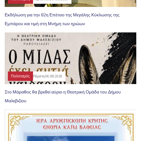
Εκδήλωση για την 82η Επέτειο της Μεγάλης Κύκλωσης της
Εμπάρου και τιμή στη Μνήμη των ηρώων
Πολιτισμός
Πέμπτη 06.08.2026
Στο Μάραθος θα βρεθεί αύριο η Θεατρική Ομάδα του Δήμου
Μαλεβιζίου