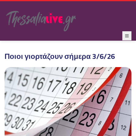
Ποιοι γιορτάζουν σήμερα 3/6/26