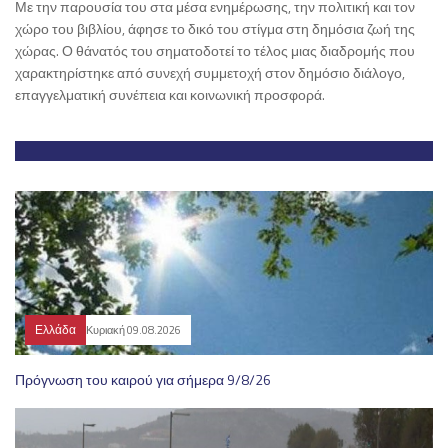
Με την παρουσία του στα μέσα ενημέρωσης, την πολιτική και τον
χώρο του βιβλίου, άφησε το δικό του στίγμα στη δημόσια ζωή της
χώρας. Ο θάνατός του σηματοδοτεί το τέλος μιας διαδρομής που
χαρακτηρίστηκε από συνεχή συμμετοχή στον δημόσιο διάλογο,
επαγγελματική συνέπεια και κοινωνική προσφορά.
Ελλάδα
Κυριακή 09.08.2026
Πρόγνωση του καιρού για σήμερα 9/8/26