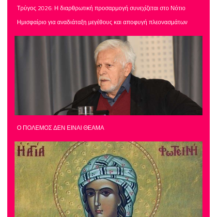
Τρύγος 2026: Η διαρθρωτική προσαρμογή συνεχίζεται στο Νότιο
Ημισφαίριο για αναδιάταξη μεγέθους και αποφυγή πλεονασμάτων
Ο ΠΟΛΕΜΟΣ ΔΕΝ ΕΙΝΑΙ ΘΕΑΜΑ