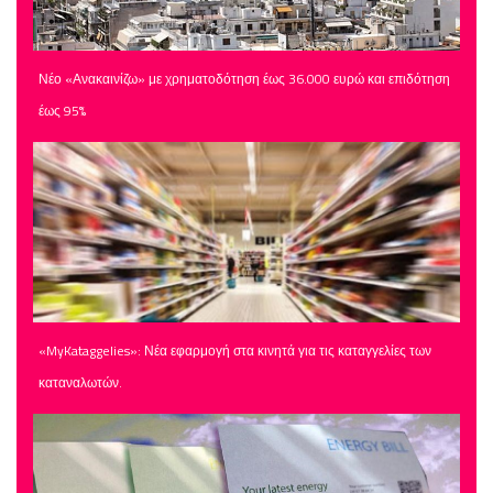
Νέο «Ανακαινίζω» με χρηματοδότηση έως 36.000 ευρώ και επιδότηση
έως 95%
«MyKataggelies»: Νέα εφαρμογή στα κινητά για τις καταγγελίες των
καταναλωτών.