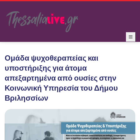
Ομάδα ψυχοθεραπείας και
υποστήριξης για άτομα
απεξαρτημένα από ουσίες στην
Κοινωνική Υπηρεσία του Δήμου
Βριλησσίων