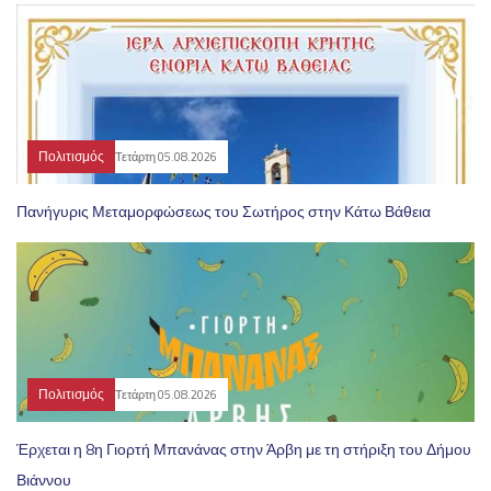
Πολιτισμός
Τετάρτη 05.08.2026
Πανήγυρις Μεταμορφώσεως του Σωτήρος στην Κάτω Βάθεια
Πολιτισμός
Τετάρτη 05.08.2026
Έρχεται η 8η Γιορτή Μπανάνας στην Άρβη με τη στήριξη του Δήμου
Βιάννου