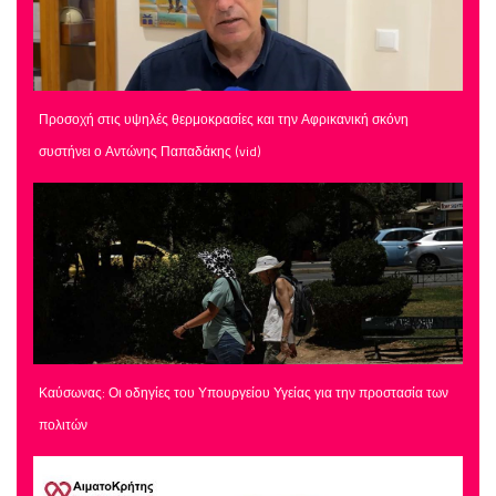
Προσοχή στις υψηλές θερμοκρασίες και την Αφρικανική σκόνη
συστήνει ο Αντώνης Παπαδάκης (vid)
Καύσωνας: Οι οδηγίες του Υπουργείου Υγείας για την προστασία των
πολιτών