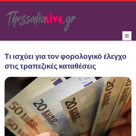
Τι ισχύει για τον φορολογικό έλεγχο
στις τραπεζικές καταθέσεις