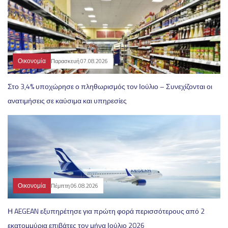
Οικονομία
Παρασκευή 07.08.2026
Στο 3,4% υποχώρησε ο πληθωρισμός τον Ιούλιο – Συνεχίζονται οι
ανατιμήσεις σε καύσιμα και υπηρεσίες
Οικονομία
Πέμπτη 06.08.2026
Η AEGEAN εξυπηρέτησε για πρώτη φορά περισσότερους από 2
εκατομμύρια επιβάτες τον μήνα Ιούλιο 2026