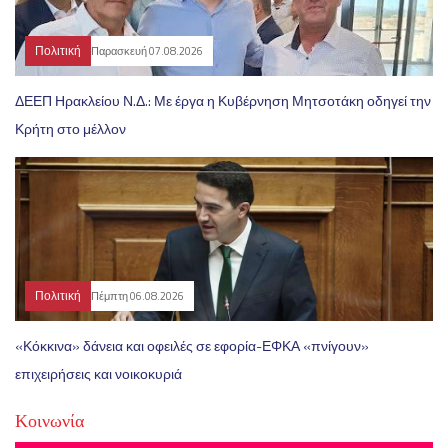
Πολιτική
Παρασκευή 07.08.2026
ΔΕΕΠ Ηρακλείου Ν.Δ.: Με έργα η Κυβέρνηση Μητσοτάκη οδηγεί την
Κρήτη στο μέλλον
Πολιτική
Πέμπτη 06.08.2026
«Κόκκινα» δάνεια και οφειλές σε εφορία-ΕΦΚΑ «πνίγουν»
επιχειρήσεις και νοικοκυριά
Κοινωνία