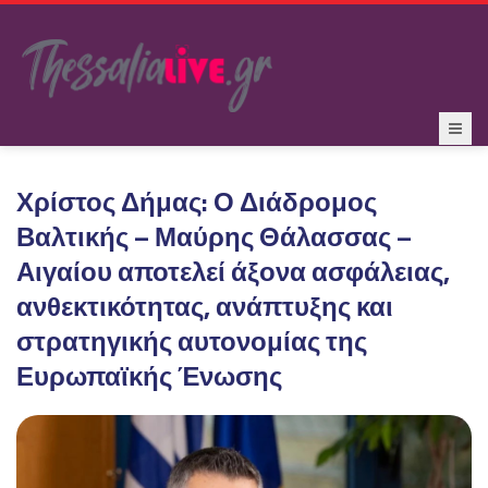
Χρίστος Δήμας: Ο Διάδρομος
Βαλτικής – Μαύρης Θάλασσας –
Αιγαίου αποτελεί άξονα ασφάλειας,
ανθεκτικότητας, ανάπτυξης και
στρατηγικής αυτονομίας της
Ευρωπαϊκής Ένωσης