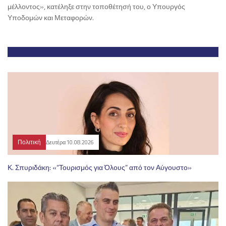
μέλλοντος», κατέληξε στην τοποθέτησή του, ο Υπουργός
Υποδομών και Μεταφορών.
Πολιτική
Δευτέρα 10.08.2026
Κ. Σπυριδάκη: «“Τουρισμός για Όλους” από τον Αύγουστο»