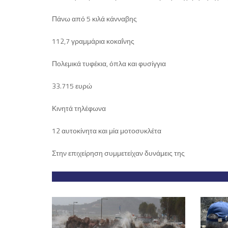
Πάνω από 5 κιλά κάνναβης
112,7 γραμμάρια κοκαΐνης
Πολεμικά τυφέκια, όπλα και φυσίγγια
33.715 ευρώ
Κινητά τηλέφωνα
12 αυτοκίνητα και μία μοτοσυκλέτα
Στην επιχείρηση συμμετείχαν δυνάμεις της