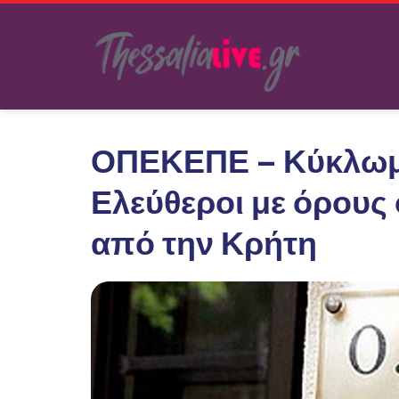
ΟΠΕΚΕΠΕ – Κύκλωμ
Ελεύθεροι με όρους
από την Κρήτη