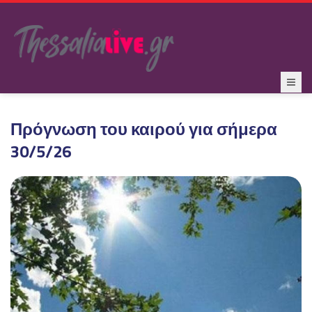
Πρόγνωση του καιρού για σήμερα
30/5/26