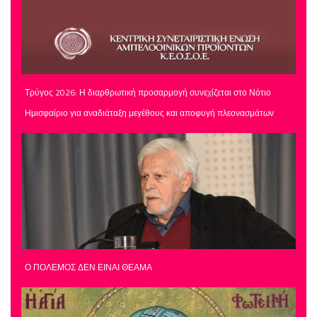
Τρύγος 2026: Η διαρθρωτική προσαρμογή συνεχίζεται στο Νότιο
Ημισφαίριο για αναδιάταξη μεγέθους και αποφυγή πλεονασμάτων
Ο ΠΟΛΕΜΟΣ ΔΕΝ ΕΙΝΑΙ ΘΕΑΜΑ