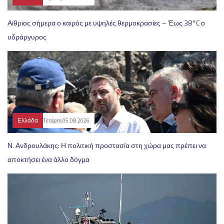
Αίθριος σήμερα ο καιρός με υψηλές θερμοκρασίες – Έως 38°C ο
υδράργυρος
Ελλάδα
Τετάρτη 05.08.2026
Ν. Ανδρουλάκης: Η πολιτική προστασία στη χώρα μας πρέπει να
αποκτήσει ένα άλλο δόγμα