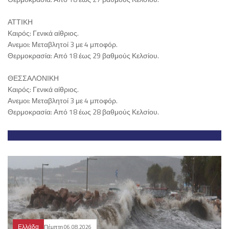
ΑΤΤΙΚΗ
Καιρός: Γενικά αίθριος.
Ανεμοι: Μεταβλητοί 3 με 4 μποφόρ.
Θερμοκρασία: Από 18 έως 29 βαθμούς Κελσίου.
ΘΕΣΣΑΛΟΝΙΚΗ
Καιρός: Γενικά αίθριος.
Ανεμοι: Μεταβλητοί 3 με 4 μποφόρ.
Θερμοκρασία: Από 18 έως 28 βαθμούς Κελσίου.
Ελλάδα
Πέμπτη 06.08.2026