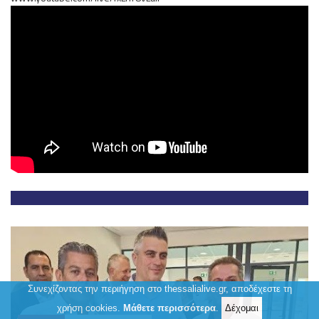
Συνεχίζοντας την περιήγηση στο thessalialive.gr, αποδέχεστε τη
χρήση cookies.
Μάθετε περισσότερα
.