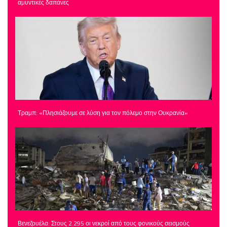
αμυντικές δαπάνες
Τραμπ: «Πλησιάζουμε σε λύση για τον πόλεμο στην Ουκρανία»
Βενεζουέλα: Στους 2.295 οι νεκροί από τους φονικούς σεισμούς