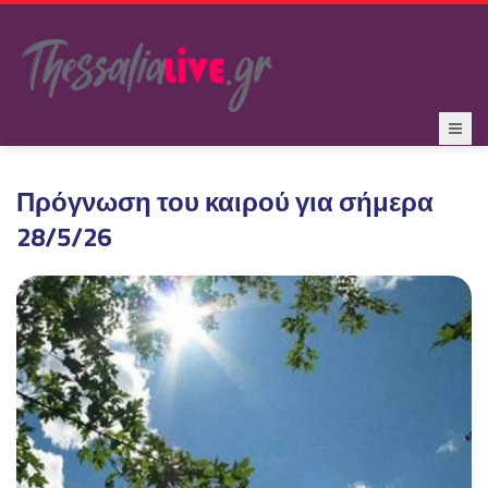
Πρόγνωση του καιρού για σήμερα
28/5/26