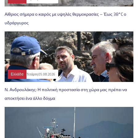
Αίθριος σήμερα ο καιρός με υψηλές θερμοκρασίες – Έως 38°C ο
υδράργυρος
Ελλάδα
Τετάρτη 05.08.2026
Ν. Ανδρουλάκης: Η πολιτική προστασία στη χώρα μας πρέπει να
αποκτήσει ένα άλλο δόγμα