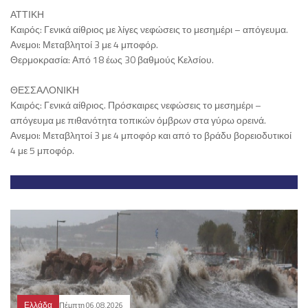
ΑΤΤΙΚΗ
Καιρός: Γενικά αίθριος με λίγες νεφώσεις το μεσημέρι – απόγευμα.
Ανεμοι: Μεταβλητοί 3 με 4 μποφόρ.
Θερμοκρασία: Από 18 έως 30 βαθμούς Κελσίου.
ΘΕΣΣΑΛΟΝΙΚΗ
Καιρός: Γενικά αίθριος. Πρόσκαιρες νεφώσεις το μεσημέρι –
απόγευμα με πιθανότητα τοπικών όμβρων στα γύρω ορεινά.
Ανεμοι: Μεταβλητοί 3 με 4 μποφόρ και από το βράδυ βορειοδυτικοί
4 με 5 μποφόρ.
Ελλάδα
Πέμπτη 06.08.2026