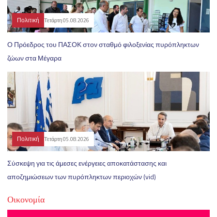
Πολιτική
Τετάρτη 05.08.2026
Ο Πρόεδρος του ΠΑΣΟΚ στον σταθμό φιλοξενίας πυρόπληκτων
ζώων στα Μέγαρα
Πολιτική
Τετάρτη 05.08.2026
Σύσκεψη για τις άμεσες ενέργειες αποκατάστασης και
αποζημιώσεων των πυρόπληκτων περιοχών (vid)
Οικονομία