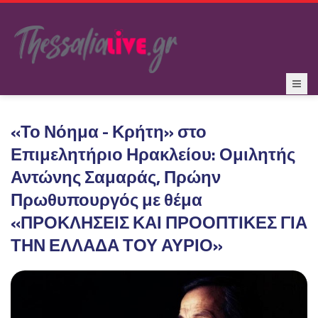
«Το Νόημα - Κρήτη» στο
Επιμελητήριο Ηρακλείου: Ομιλητής
Αντώνης Σαμαράς, Πρώην
Πρωθυπουργός με θέμα
«ΠΡΟΚΛΗΣΕΙΣ ΚΑΙ ΠΡΟΟΠΤΙΚΕΣ ΓΙΑ
ΤΗΝ ΕΛΛΑΔΑ ΤΟΥ ΑΥΡΙΟ»