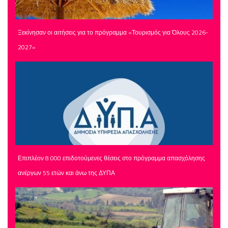
Ξεκίνησαν οι αιτήσεις για το πρόγραμμα «Τουρισμός για Όλους 2026-
2027»
Επιπλέον 8.000 επιδοτούμενες θέσεις στο πρόγραμμα απασχόλησης
ανέργων 55 ετών και άνω της ΔΥΠΑ