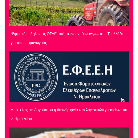
Ψηφιακά οι δηλώσεις ΟΣΔΕ από το 2026 μέσω myAADE – Τι αλλάζει
για τους παραγωγούς
Από 8 έως 18 Αυγούστου η θερινή αργία των λογιστικών γραφείων του
ν. Ηρακλείου