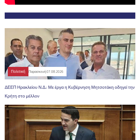
Πολιτική
Παρασκευή 07.08.2026
ΔΕΕΠ Ηρακλείου Ν.Δ.: Με έργα η Κυβέρνηση Μητσοτάκη οδηγεί την
Κρήτη στο μέλλον