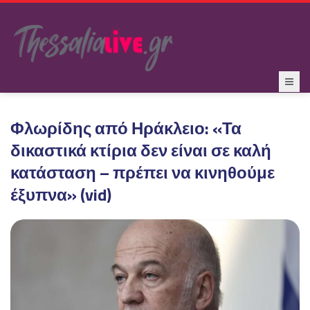
Φλωρίδης από Ηράκλειο: «Τα
δικαστικά κτίρια δεν είναι σε καλή
κατάσταση – πρέπει να κινηθούμε
έξυπνα» (vid)