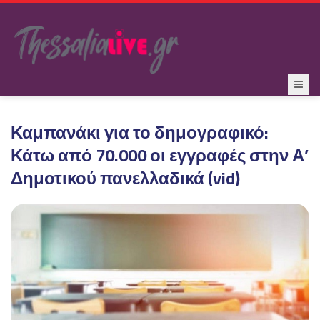
Καμπανάκι για το δημογραφικό:
Κάτω από 70.000 οι εγγραφές στην Α’
Δημοτικού πανελλαδικά (vid)