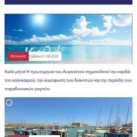
Κοινωνία
Σάββατο 01.08.2026
Καλό μήνα! Η πρωτομηνιά του Αυγούστου σηματοδοτεί την καρδιά
του καλοκαιριού, την κορύφωση των διακοπών και την περίοδο των
παραδοσιακών γιορτών