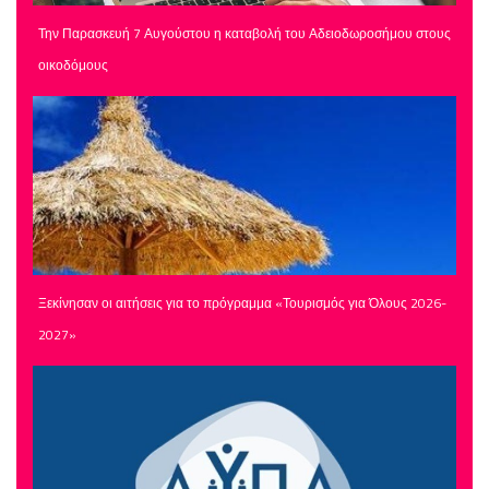
Την Παρασκευή 7 Αυγούστου η καταβολή του Αδειοδωροσήμου στους
οικοδόμους
Ξεκίνησαν οι αιτήσεις για το πρόγραμμα «Τουρισμός για Όλους 2026-
2027»