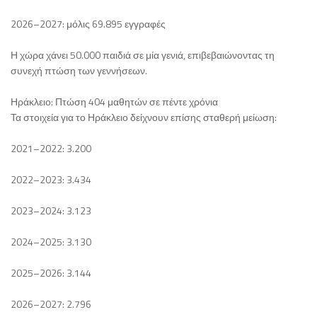
2026–2027: μόλις 69.895 εγγραφές
Η χώρα χάνει 50.000 παιδιά σε μία γενιά, επιβεβαιώνοντας τη
συνεχή πτώση των γεννήσεων.
Ηράκλειο: Πτώση 404 μαθητών σε πέντε χρόνια
Τα στοιχεία για το Ηράκλειο δείχνουν επίσης σταθερή μείωση:
2021–2022: 3.200
2022–2023: 3.434
2023–2024: 3.123
2024–2025: 3.130
2025–2026: 3.144
2026–2027: 2.796