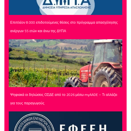
Επιπλέον 8.000 επιδοτούμενες θέσεις στο πρόγραμμα απασχόλησης
ανέργων 55 ετών και άνω της ΔΥΠΑ
Ψηφιακά οι δηλώσεις ΟΣΔΕ από το 2026 μέσω myAADE – Τι αλλάζει
για τους παραγωγούς