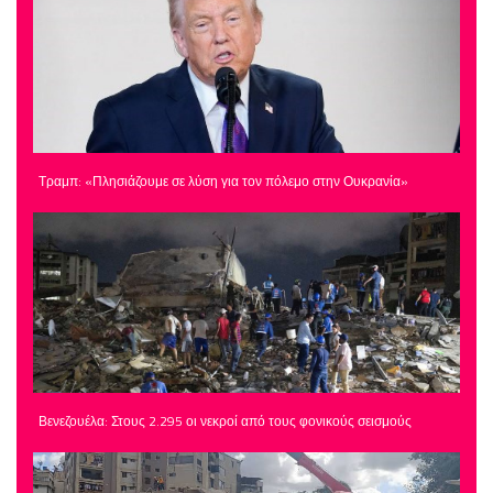
Τραμπ: «Πλησιάζουμε σε λύση για τον πόλεμο στην Ουκρανία»
Βενεζουέλα: Στους 2.295 οι νεκροί από τους φονικούς σεισμούς