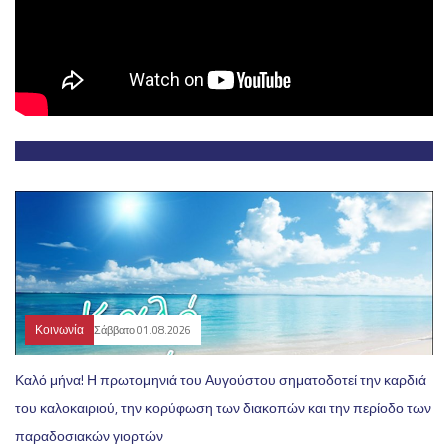
Κοινωνία
Σάββατο 01.08.2026
Καλό μήνα! Η πρωτομηνιά του Αυγούστου σηματοδοτεί την καρδιά
του καλοκαιριού, την κορύφωση των διακοπών και την περίοδο των
παραδοσιακών γιορτών