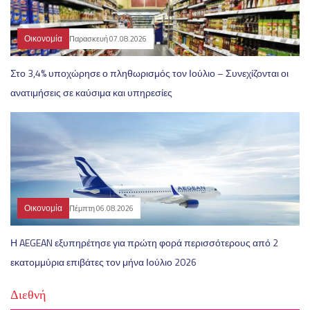
Οικονομία
Παρασκευή 07.08.2026
Στο 3,4% υποχώρησε ο πληθωρισμός τον Ιούλιο – Συνεχίζονται οι
ανατιμήσεις σε καύσιμα και υπηρεσίες
Οικονομία
Πέμπτη 06.08.2026
Η AEGEAN εξυπηρέτησε για πρώτη φορά περισσότερους από 2
εκατομμύρια επιβάτες τον μήνα Ιούλιο 2026
Διεθνή