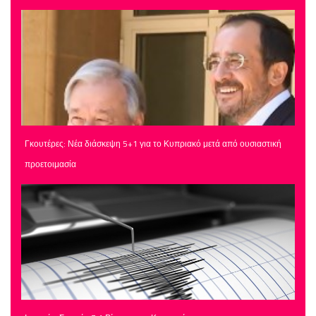
Γκουτέρες: Νέα διάσκεψη 5+1 για το Κυπριακό μετά από ουσιαστική
προετοιμασία