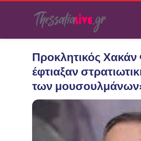
Προκλητικός Χακάν 
έφτιαξαν στρατιωτικ
των μουσουλμάνων