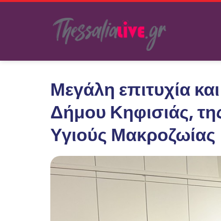
Μεγάλη επιτυχία κα
Δήμου Κηφισιάς, της
Υγιούς Μακροζωίας