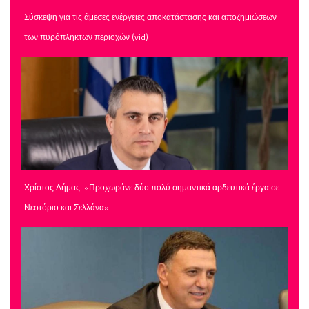
Σύσκεψη για τις άμεσες ενέργειες αποκατάστασης και αποζημιώσεων
των πυρόπληκτων περιοχών (vid)
Χρίστος Δήμας: «Προχωράνε δύο πολύ σημαντικά αρδευτικά έργα σε
Νεστόριο και Σελλάνα»