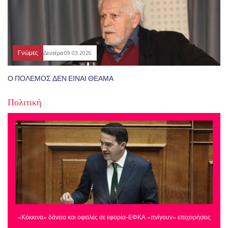
Γνώμες
Δευτέρα 09.03.2026
Ο ΠΟΛΕΜΟΣ ΔΕΝ ΕΙΝΑΙ ΘΕΑΜΑ
Πολιτική
«Κόκκινα» δάνεια και οφειλές σε εφορία-ΕΦΚΑ «πνίγουν» επιχειρήσεις