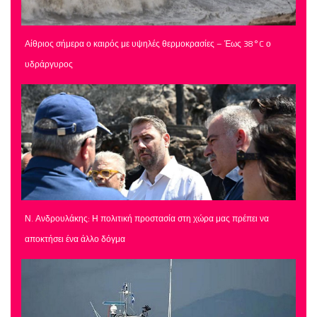
Αίθριος σήμερα ο καιρός με υψηλές θερμοκρασίες – Έως 38°C ο
υδράργυρος
Ν. Ανδρουλάκης: Η πολιτική προστασία στη χώρα μας πρέπει να
αποκτήσει ένα άλλο δόγμα