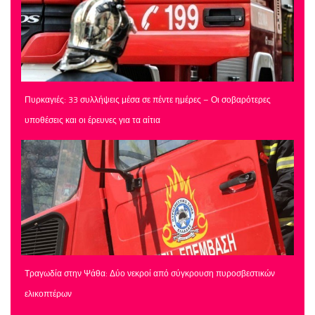
Πυρκαγιές: 33 συλλήψεις μέσα σε πέντε ημέρες – Οι σοβαρότερες
υποθέσεις και οι έρευνες για τα αίτια
Τραγωδία στην Ψάθα: Δύο νεκροί από σύγκρουση πυροσβεστικών
ελικοπτέρων