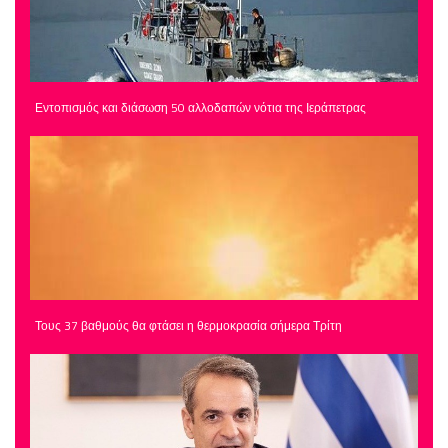
Εντοπισμός και διάσωση 50 αλλοδαπών νότια της Ιεράπετρας
Τους 37 βαθμούς θα φτάσει η θερμοκρασία σήμερα Τρίτη