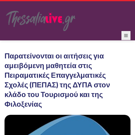
Παρατείνονται οι αιτήσεις για
αμειβόμενη μαθητεία στις
Πειραματικές Επαγγελματικές
Σχολές (ΠΕΠΑΣ) της ΔΥΠΑ στον
κλάδο του Τουρισμού και της
Φιλοξενίας