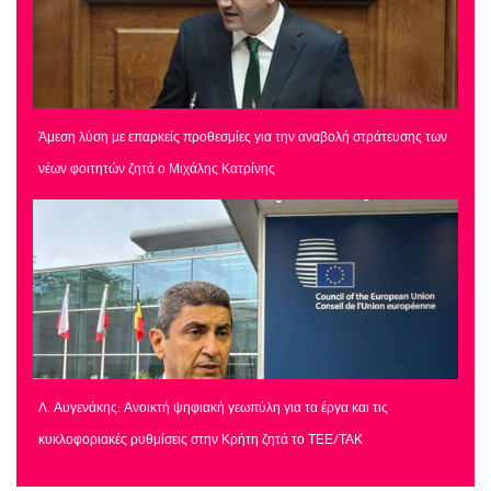
Άμεση λύση με επαρκείς προθεσμίες για την αναβολή στράτευσης των
νέων φοιτητών ζητά ο Μιχάλης Κατρίνης
Λ. Αυγενάκης: Ανοικτή ψηφιακή γεωπύλη για τα έργα και τις
κυκλοφοριακές ρυθμίσεις στην Κρήτη ζητά το ΤΕΕ/ΤΑΚ