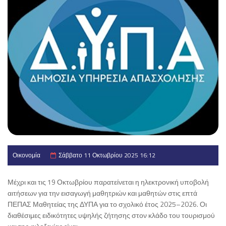
Οικονομία
Σάββατο 11 Οκτωβρίου 2025 16:12
Μέχρι και τις 19 Οκτωβρίου παρατείνεται η ηλεκτρονική υποβολή
αιτήσεων για την εισαγωγή μαθητριών και μαθητών στις επτά
ΠΕΠΑΣ Μαθητείας της ΔΥΠΑ για το σχολικό έτος 2025–2026. Οι
διαθέσιμες ειδικότητες υψηλής ζήτησης στον κλάδο του τουρισμού