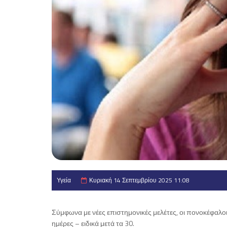
Υγεία
Κυριακή 14 Σεπτεμβρίου 2025 11:08
Σύμφωνα με νέες επιστημονικές μελέτες, οι πονοκέφαλοι
ημέρες – ειδικά μετά τα 30.