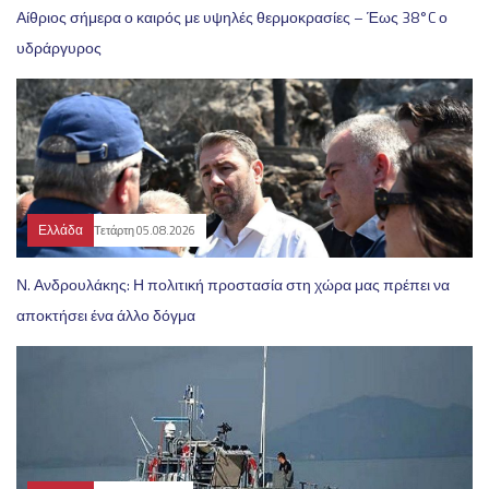
Αίθριος σήμερα ο καιρός με υψηλές θερμοκρασίες – Έως 38°C ο
υδράργυρος
Ελλάδα
Τετάρτη 05.08.2026
Ν. Ανδρουλάκης: Η πολιτική προστασία στη χώρα μας πρέπει να
αποκτήσει ένα άλλο δόγμα