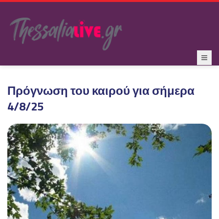
Πρόγνωση του καιρού για σήμερα
4/8/25