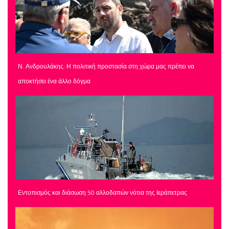
Ν. Ανδρουλάκης: Η πολιτική προστασία στη χώρα μας πρέπει να
αποκτήσει ένα άλλο δόγμα
Εντοπισμός και διάσωση 50 αλλοδαπών νότια της Ιεράπετρας