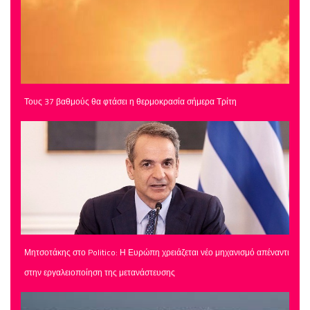
Τους 37 βαθμούς θα φτάσει η θερμοκρασία σήμερα Τρίτη
Μητσοτάκης στο Politico: Η Ευρώπη χρειάζεται νέο μηχανισμό απέναντι
στην εργαλειοποίηση της μετανάστευσης