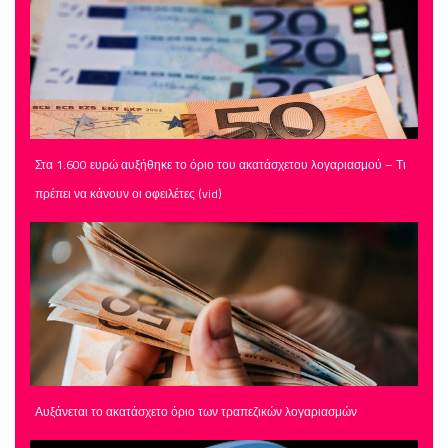
Στα 1.600 ευρώ αυξήθηκε το όριο του ακατάσχετου λογαριασμού – Τι
πρέπει να κάνουν οι οφειλέτες (vid)
Αυξάνεται το ακατάσχετο όριο των τραπεζικών λογαριασμών