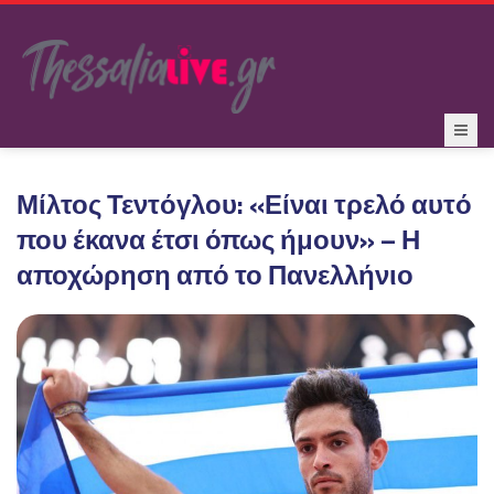
Μίλτος Τεντόγλου: «Είναι τρελό αυτό
που έκανα έτσι όπως ήμουν» – Η
αποχώρηση από το Πανελλήνιο